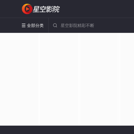
全部分类

