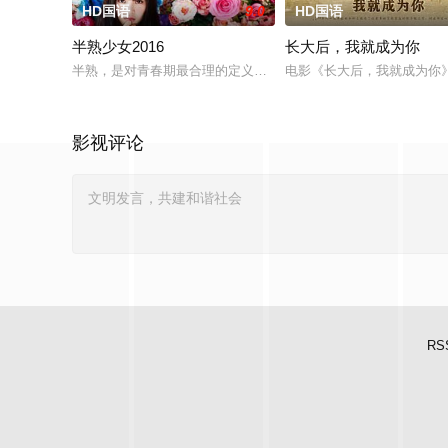
HD国语
9.0
HD国语
半熟少女2016
长大后，我就成为你
半熟，是对青春期最合理的定义，它是梦开始的地方，没有深思
电影《长大后，我就成为你
影视评论
RS