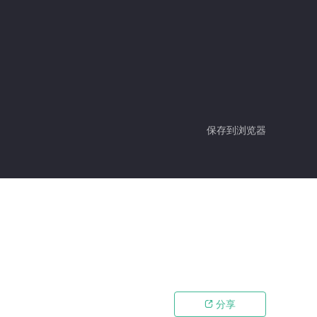
保存到浏览器
分享
