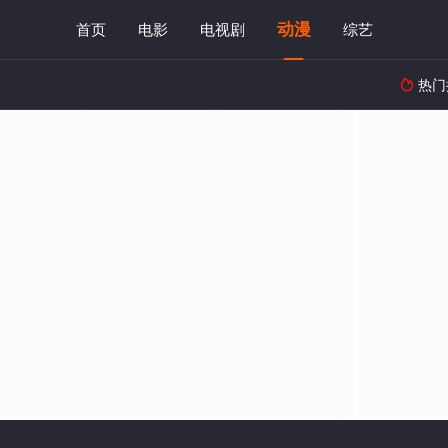
动漫
首页
电影
电视剧
综艺
热门
