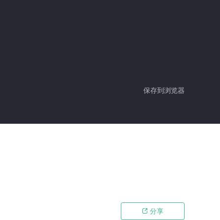
保存到浏览器
分享
