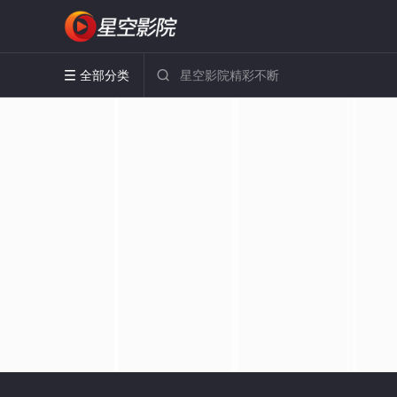
全部分类

