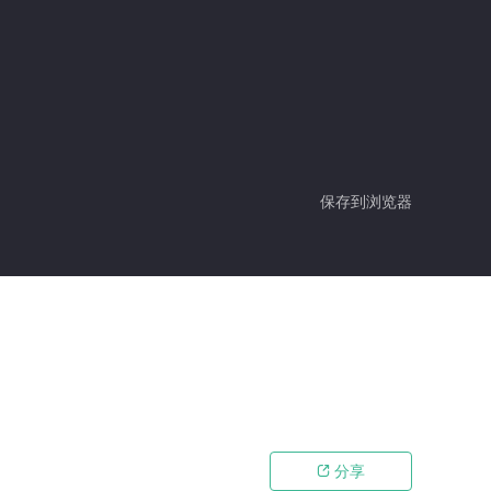
保存到浏览器
分享
