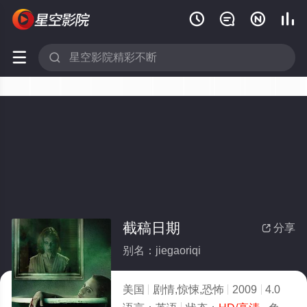






截稿日期
分享

别名：jiegaoriqi
美国
剧情,惊悚,恐怖
2009
4.0