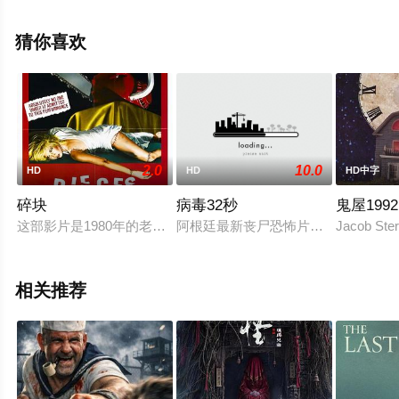
信息可移步至豆瓣电影、电视猫或剧情网等平台了解。
猜你喜欢
2.0
10.0
HD
HD
HD中字
碎块
病毒32秒
鬼屋1992
这部影片是1980年的老片，故事叙述一位小孩，在家中玩裸女
阿根廷最新丧尸恐怖片《病毒32》
Jacob Ster
相关推荐