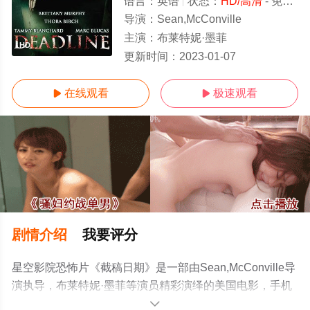
语言：
英语
状态：
HD/高清
- 免费在线观看
导演：
Sean,McConville
主演：
布莱特妮·墨菲
HD
更新时间：
2023-01-07
在线观看
极速观看


剧情介绍
我要评分
星空影院恐怖片《截稿日期》是一部由Sean,McConville导
演执导，布莱特妮·墨菲等演员精彩演绎的美国电影，手机
免费观看高清无删减完整版电影就上星空影视，更多剧情
