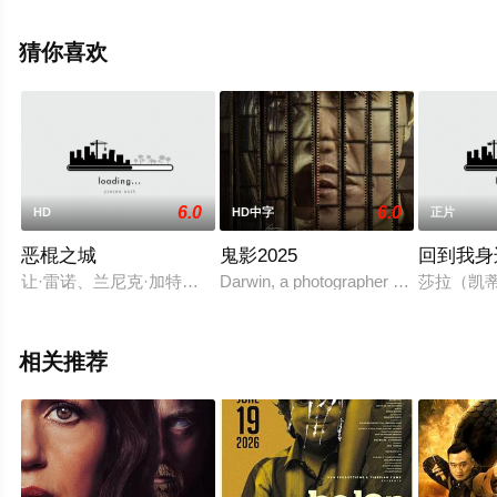
精彩演绎的美国电影，手机免费观看高清无删减完整版电
影就上星空影视，更多剧情信息可移步至豆瓣电影、电视
猜你喜欢
猫或剧情网等平台了解。
6.0
6.0
HD
HD中字
正片
恶棍之城
鬼影2025
回到我身
让·雷诺、兰尼克·加特里、斯坦尼斯拉斯·莫哈、大卫·贝利将主演奥
Darwin, a photographer who discover
莎拉（凯蒂·
相关推荐