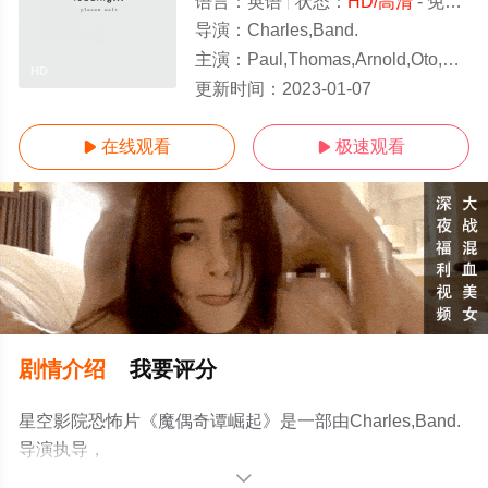
语言：
英语
状态：
HD/高清
- 免费在线观看
导演：
Charles,Band.
主演：
Paul,Thomas,Arnold,Oto,Brezina,Kip,Canyon,Ryan
HD
更新时间：
2023-01-07
在线观看
极速观看


剧情介绍
我要评分
星空影院恐怖片《魔偶奇谭崛起》是一部由Charles,Band.
导演执导，
Paul,Thomas,Arnold,Oto,Brezina,Kip,Canyon,Ryan等演员
