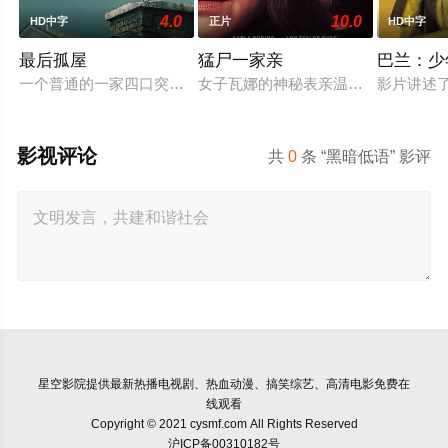
4.0
10.0
HD中字
正片
HD中字
最后孤屋
猛尸一家亲
巴兰：少
一个普通的一家四口突遭诡异变故，被困在自家房屋中超过 100
女子瓦娜的神秘表亲温思罗普突然仓
影片讲述
影视评论
共
0
条 “黑暗低语” 影评
星空影院
提供最新热播电视剧、热血动漫、搞笑综艺、高清电影免费在
线观看
Copyright © 2021 cysmf.com All Rights Reserved
沪ICP备00310182号